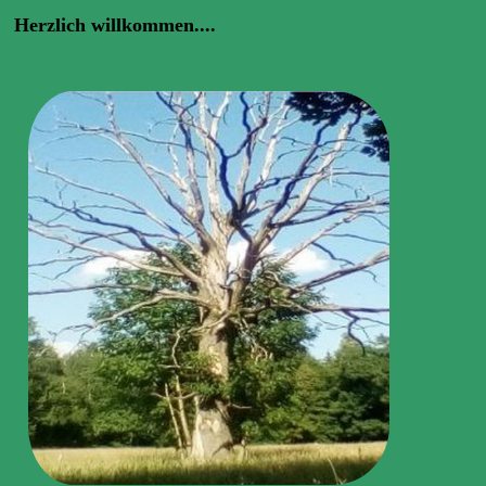
Herzlich willkommen....