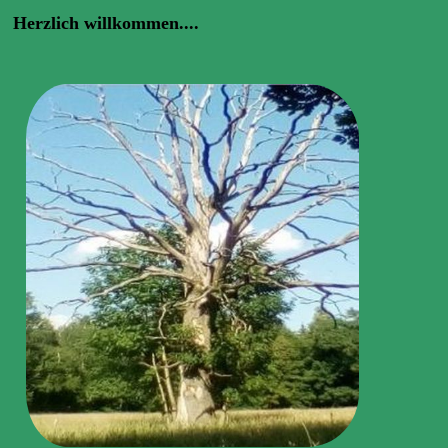
Herzlich willkommen....