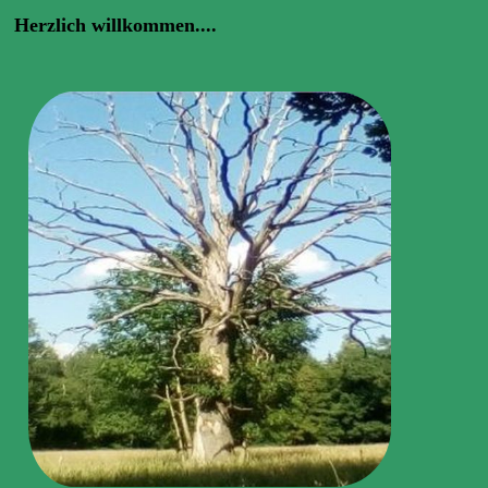
Herzlich willkommen....