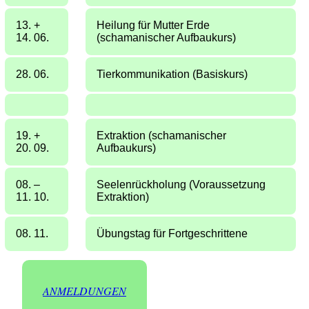
13. +
Heilung für Mutter Erde
14. 06.
(schamanischer Aufbaukurs)
28. 06.
Tierkommunikation (Basiskurs)
19. +
Extraktion (schamanischer
20. 09.
Aufbaukurs)
08. –
Seelenrückholung (Voraussetzung
11. 10.
Extraktion)
08. 11.
Übungstag für Fortgeschrittene
ANMELDUNGEN