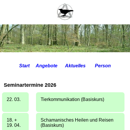
Start
Aktuelles
Person
Angebote
Seminartermine 2026
22. 03.
Tierkommunikation (Basiskurs)
18. +
Schamanisches Heilen und Reisen
19. 04.
(Basiskurs)