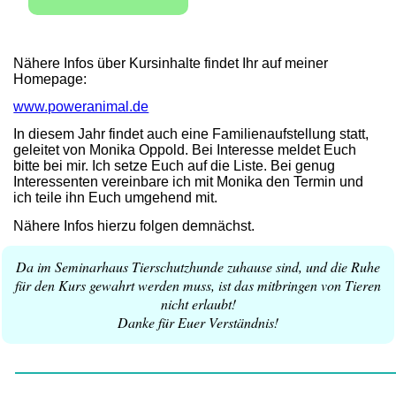
Nähere Infos über Kursinhalte findet Ihr auf meiner
Homepage:
www.poweranimal.de
In diesem Jahr findet auch eine Familienaufstellung statt,
geleitet von Monika Oppold. Bei Interesse meldet Euch
bitte bei mir. Ich setze Euch auf die Liste. Bei genug
Interessenten vereinbare ich mit Monika den Termin und
ich teile ihn Euch umgehend mit.
Nähere Infos hierzu folgen demnächst.
Da im Seminarhaus Tierschutzhunde zuhause sind, und die Ruhe
für den Kurs gewahrt werden muss, ist das mitbringen von Tieren
nicht erlaubt!
Danke für Euer Verständnis!