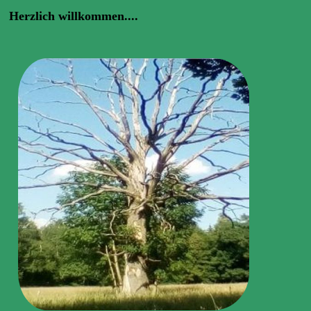
Herzlich willkommen....