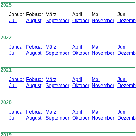
2025
Januar
Februar
März
April
Mai
Juni
Juli
August
September
Oktober
November
Dezemb
2022
Januar
Februar
März
April
Mai
Juni
Juli
August
September
Oktober
November
Dezemb
2021
Januar
Februar
März
April
Mai
Juni
Juli
August
September
Oktober
November
Dezemb
2020
Januar
Februar
März
April
Mai
Juni
Juli
August
September
Oktober
November
Dezemb
2019