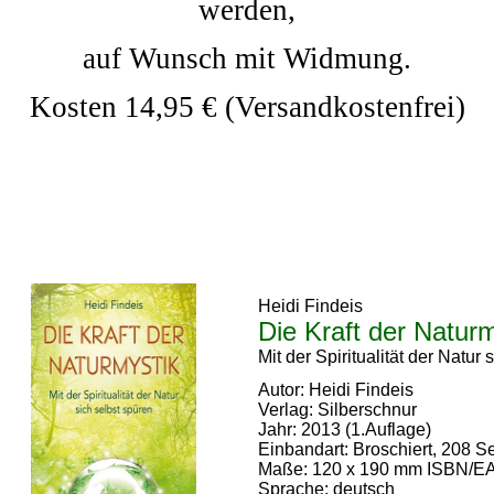
werden,
auf Wunsch mit Widmung.
Kosten 14,95 € (Versandkostenfrei)
Heidi Findeis
Die Kraft der Naturm
Mit der Spiritualität der Natur 
Autor: Heidi Findeis
Verlag: Silberschnur
Jahr: 2013 (1.Auflage)
Einbandart: Broschiert, 208 S
Maße: 120 x 190 mm ISBN/EA
Sprache: deutsch