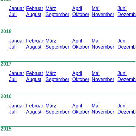
Januar
Februar
März
April
Mai
Juni
Juli
August
September
Oktober
November
Dezemb
2018
Januar
Februar
März
April
Mai
Juni
Juli
August
September
Oktober
November
Dezemb
2017
Januar
Februar
März
April
Mai
Juni
Juli
August
September
Oktober
November
Dezemb
2016
Januar
Februar
März
April
Mai
Juni
Juli
August
September
Oktober
November
Dezemb
2015