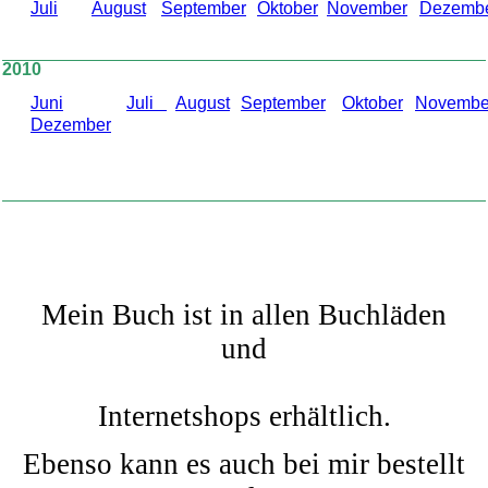
Juli
August
September
Oktober
November
Dezemb
2010
Juni
Juli
August
September
Oktober
Novembe
Dezember
Mein Buch ist in allen Buchläden
und
Internetshops erhältlich.
Ebenso kann es auch bei mir bestellt